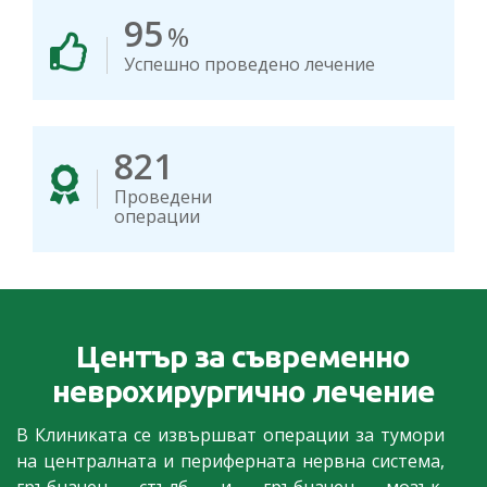
95
%
Успешно проведено лечение
821
Проведени
операции
Център за съвременно
неврохирургично лечение
В Клиниката се извършват операции за тумори
на централната и периферната нервна система,