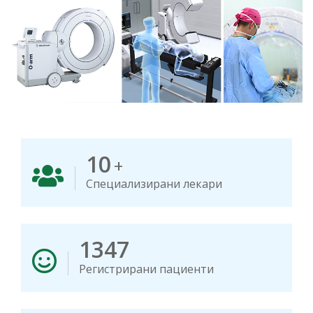
10
+
Специализирани лекари
1347
Регистрирани пациенти