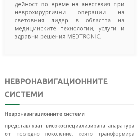
дейност по време на анестезия при
неврохирургични операции на
световния лидер в областта на
медицинските технологии, услуги и
здравни решения MEDTRONIC.
НЕВРОНАВИГАЦИОННИТЕ
СИСТЕМИ
Невронавигационните системи
представляват високоспециализирана апаратура
от
последно поколение, която трансформира